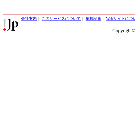
会社案内
｜
このサービスについて
｜
掲載記事
｜
Webサイトにつ
Copyright©2