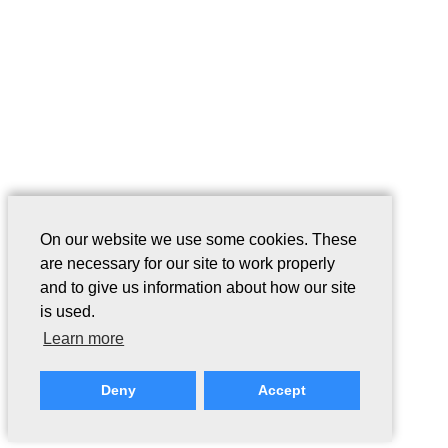
On our website we use some cookies. These
are necessary for our site to work properly
and to give us information about how our site
is used.
Learn more
Deny
Accept